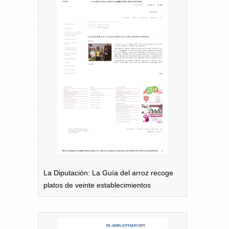
La Diputación: La Guía del arroz recoge
platos de veinte establecimientos