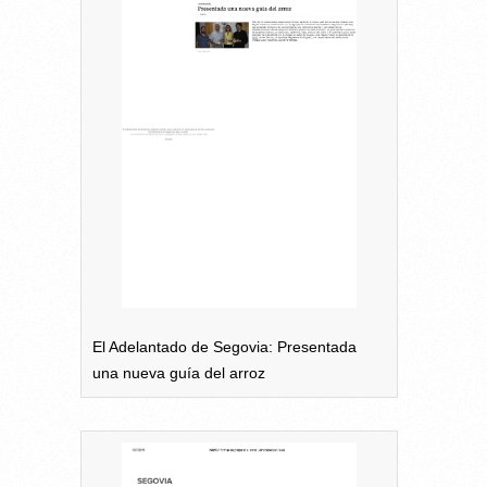
El Adelantado de Segovia: Presentada
una nueva guía del arroz