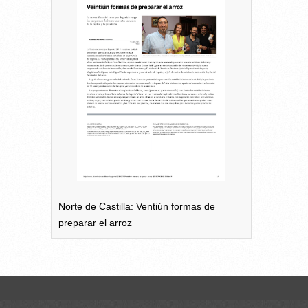
Norte de Castilla: Ventiún formas de
preparar el arroz