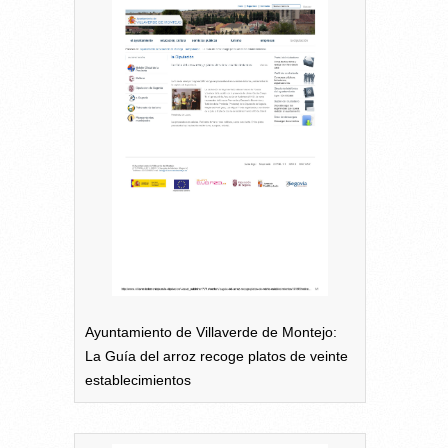
Ayuntamiento de Villaverde de Montejo:
La Guía del arroz recoge platos de veinte
establecimientos