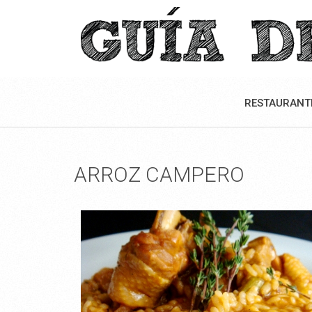
RESTAURANT
ARROZ CAMPERO