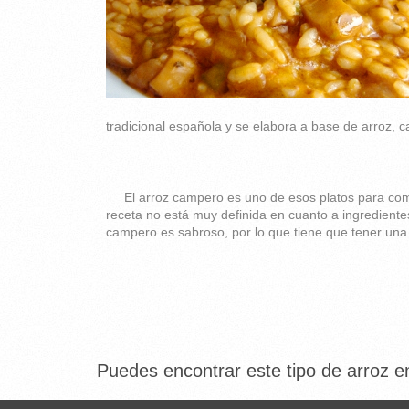
tradicional española y se elabora a base de arroz, c
El arroz campero es uno de esos platos para co
receta no está muy definida en cuanto a ingrediente
campero es sabroso, por lo que tiene que tener una 
Puedes encontrar este tipo de arroz en