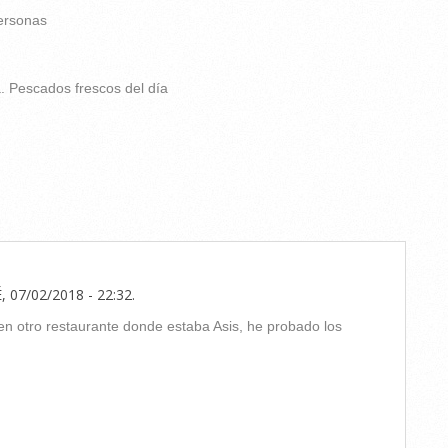
personas
. Pescados frescos del día
, 07/02/2018 - 22:32
.
en otro restaurante donde estaba Asis, he probado los