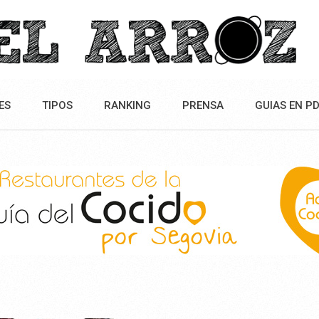
ES
TIPOS
RANKING
PRENSA
GUIAS EN P