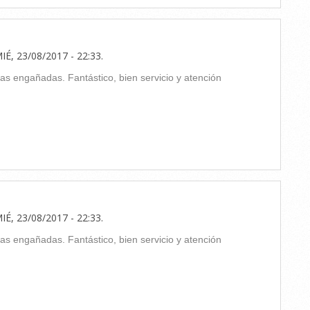
IÉ, 23/08/2017 - 22:33
.
y las engañadas. Fantástico, bien servicio y atención
IÉ, 23/08/2017 - 22:33
.
y las engañadas. Fantástico, bien servicio y atención