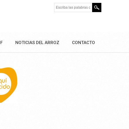
Escriba las palabras clave.
DF
NOTICIAS DEL ARROZ
CONTACTO