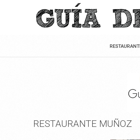
RESTAURANT
RESTAURANTE MUÑOZ