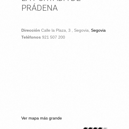
PRÁDENA
Dirección
Calle la Plaza, 3 ,
Segovia,
Segovia
Teléfonos
921 507 200
Ver mapa más grande