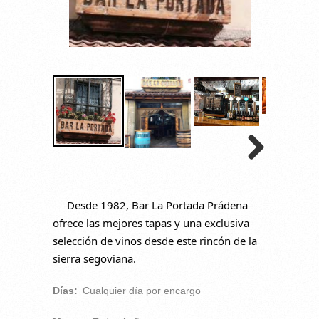
Desde 1982, Bar La Portada Prádena
ofrece las mejores tapas y una exclusiva
selección de vinos desde este rincón de la
sierra segoviana.
Días:
Cualquier día por encargo