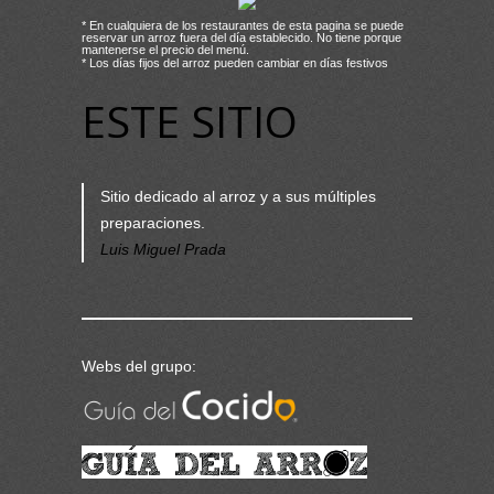
* En cualquiera de los restaurantes de esta pagina se puede
reservar un arroz fuera del día establecido. No tiene porque
mantenerse el precio del menú.
* Los días fijos del arroz pueden cambiar en días festivos
ESTE SITIO
Sitio dedicado al arroz y a sus múltiples
preparaciones.
Luis Miguel Prada
Webs del grupo: