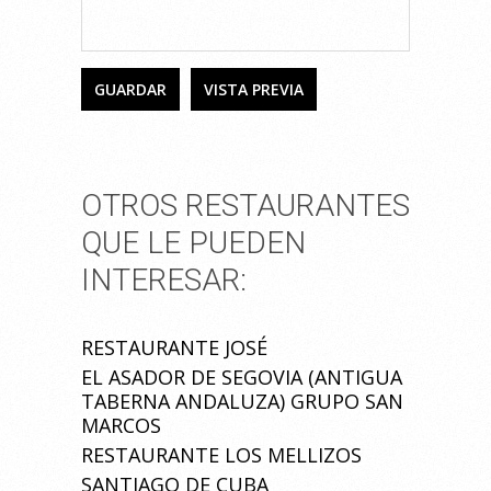
OTROS RESTAURANTES
QUE LE PUEDEN
INTERESAR:
RESTAURANTE JOSÉ
EL ASADOR DE SEGOVIA (ANTIGUA
TABERNA ANDALUZA) GRUPO SAN
MARCOS
RESTAURANTE LOS MELLIZOS
SANTIAGO DE CUBA