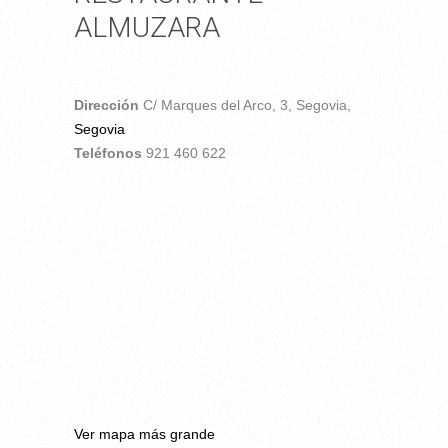
ALMUZARA
Dirección
C/ Marques del Arco, 3,
Segovia,
Segovia
Teléfonos
921 460 622
Ver mapa más grande