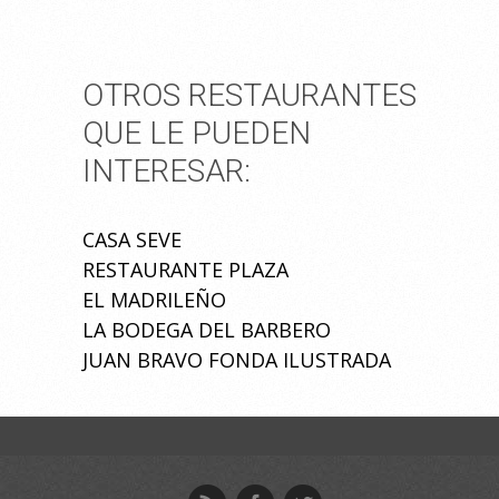
OTROS RESTAURANTES
QUE LE PUEDEN
INTERESAR:
CASA SEVE
RESTAURANTE PLAZA
EL MADRILEÑO
LA BODEGA DEL BARBERO
JUAN BRAVO FONDA ILUSTRADA