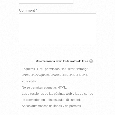
Comment
*
Más información sobre los formatos de texto
Etiquetas HTML permitidas: <a> <em> <strong>
<cite> <blockquote> <code> <ul> <ol> <li> <dl>
<dt> <dd>
No se permiten etiquetas HTML.
Las direcciones de las páginas web y las de correo
se convierten en enlaces automáticamente.
Saltos automáticos de líneas y de párrafos.