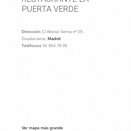
PUERTA VERDE
Dirección
C/ Alonso Serna nº 29,
Guadarrama,
Madrid
Teléfonos
91 854 78 05
Ver mapa más grande