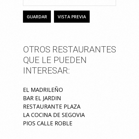
OTROS RESTAURANTES
QUE LE PUEDEN
INTERESAR:
EL MADRILEÑO
BAR EL JARDIN
RESTAURANTE PLAZA
LA COCINA DE SEGOVIA
PIOS CALLE ROBLE