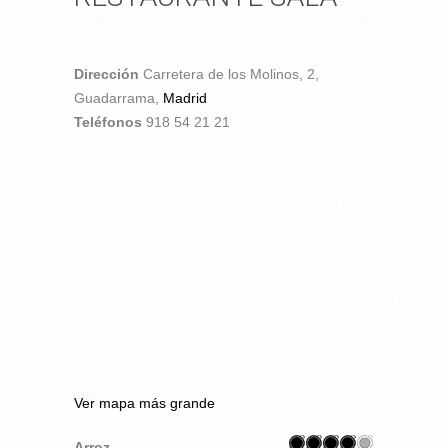
Dirección
Carretera de los Molinos, 2,
Guadarrama,
Madrid
Teléfonos
918 54 21 21
Ver mapa más grande
Arroz