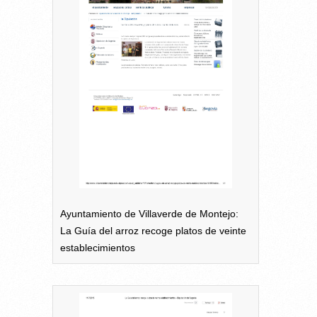
Ayuntamiento de Villaverde de Montejo:
La Guía del arroz recoge platos de veinte
establecimientos