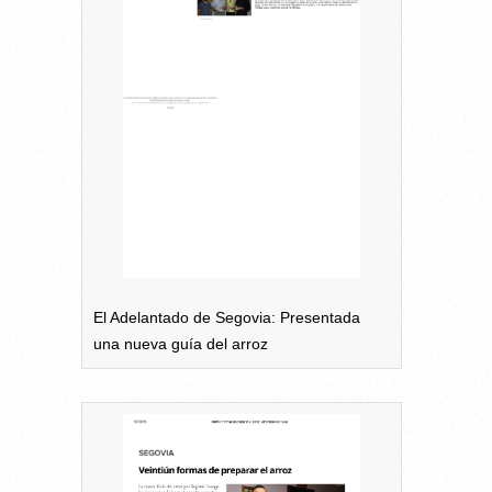
El Adelantado de Segovia: Presentada
una nueva guía del arroz