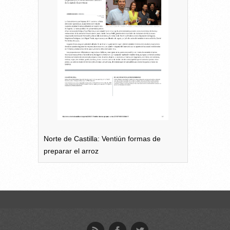
Norte de Castilla: Ventiún formas de
preparar el arroz