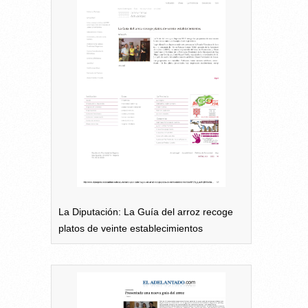
La Diputación: La Guía del arroz recoge
platos de veinte establecimientos