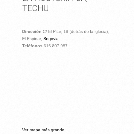
TECHU
Dirección
C/ El Pilar, 18 (detrás de la iglesia),
El Espinar,
Segovia
Teléfonos
616 807 987
Ver mapa más grande