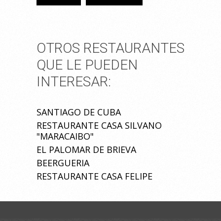
OTROS RESTAURANTES
QUE LE PUEDEN
INTERESAR:
SANTIAGO DE CUBA
RESTAURANTE CASA SILVANO
"MARACAIBO"
EL PALOMAR DE BRIEVA
BEERGUERIA
RESTAURANTE CASA FELIPE