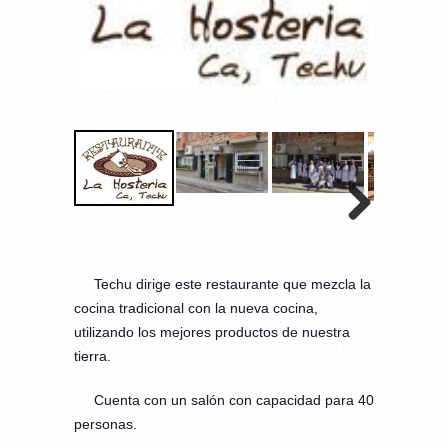
Techu dirige este restaurante que mezcla la
cocina tradicional con la nueva cocina,
utilizando los mejores productos de nues
tra
tierra.
Cuenta con un salón con capacidad para 40
personas.