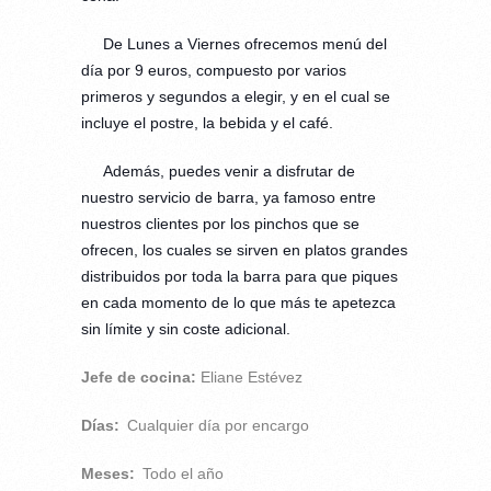
De Lunes a Viernes ofrecemos menú del
día por 9 euros, compuesto por varios
primeros y segundos a elegir, y en el cual se
incluye el postre, la bebida y el café.
Además, puedes venir a disfrutar de
nuestro servicio de barra, ya famoso entre
nuestros clientes por los pinchos que se
ofrecen, los cuales se sirven en platos grandes
distribuidos por toda la barra para que piques
en cada momento de lo que más te apetezca
sin límite y sin coste adicional.
Jefe de cocina:
Eliane Estévez
Días:
Cualquier día por encargo
Meses:
Todo el año