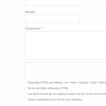
Asunto
Comment
*
Etiquetas HTML permitidas: <a> <em> <strong> <cite> <bloc
No se permiten etiquetas HTML.
Las direcciones de las páginas web y las de correo se conv
Saltos automáticos de líneas y de párrafos.