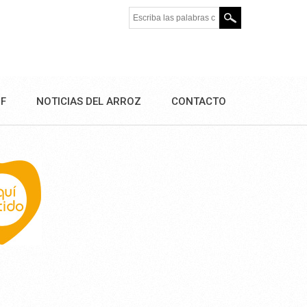
Escriba las palabras clave.
DF
NOTICIAS DEL ARROZ
CONTACTO