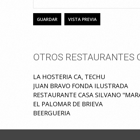
OTROS RESTAURANTES Q
LA HOSTERIA CA, TECHU
JUAN BRAVO FONDA ILUSTRADA
RESTAURANTE CASA SILVANO "MAR
EL PALOMAR DE BRIEVA
BEERGUERIA