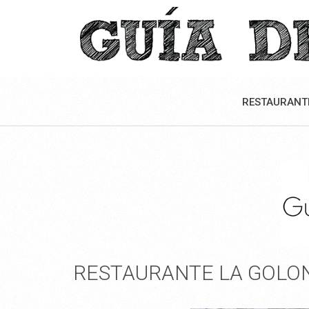
RESTAURANT
RESTAURANTE LA GOLON