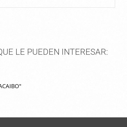
UE LE PUEDEN INTERESAR:
ACAIBO"