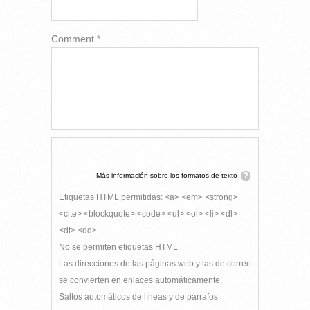
Comment
*
Más información sobre los formatos de texto
Etiquetas HTML permitidas: <a> <em> <strong>
<cite> <blockquote> <code> <ul> <ol> <li> <dl>
<dt> <dd>
No se permiten etiquetas HTML.
Las direcciones de las páginas web y las de correo
se convierten en enlaces automáticamente.
Saltos automáticos de líneas y de párrafos.