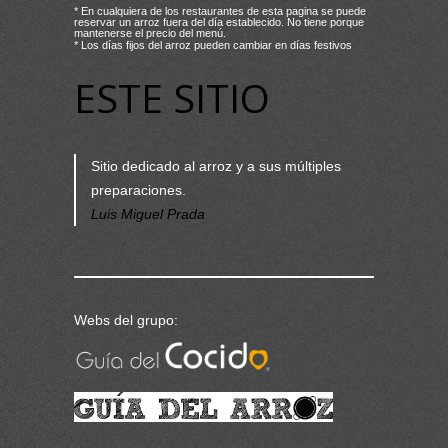
* En cualquiera de los restaurantes de esta pagina se puede
reservar un arroz fuera del día establecido. No tiene porque
mantenerse el precio del menú.
* Los días fijos del arroz pueden cambiar en días festivos
ESTE SITIO
Sitio dedicado al arroz y a sus múltiples
preparaciones.
Luis Miguel Prada
Webs del grupo: