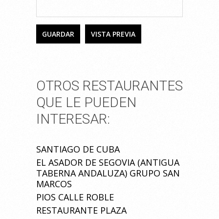
OTROS RESTAURANTES
QUE LE PUEDEN
INTERESAR:
SANTIAGO DE CUBA
EL ASADOR DE SEGOVIA (ANTIGUA
TABERNA ANDALUZA) GRUPO SAN
MARCOS
PIOS CALLE ROBLE
RESTAURANTE PLAZA