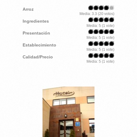
Arroz
Media:
3.3
(
20
votos)
Ingredientes
Media:
5
(
1
vote)
Presentación
Media:
5
(
1
vote)
Establecimiento
Media:
5
(
1
vote)
Calidad/Precio
Media:
5
(
1
vote)