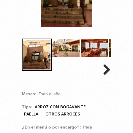
Meses:
Todo el año
ARROZ CON BOGAVANTE
Tipo:
PAELLA
OTROS ARROCES
¿En el menú o por encargo?:
Para