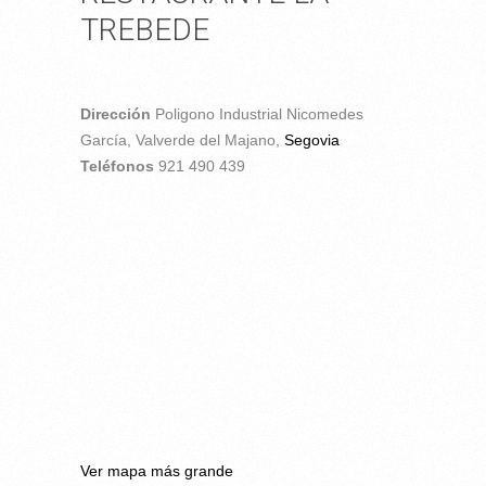
TREBEDE
Dirección
Poligono Industrial Nicomedes
García,
Valverde del Majano,
Segovia
Teléfonos
921 490 439
Ver mapa más grande