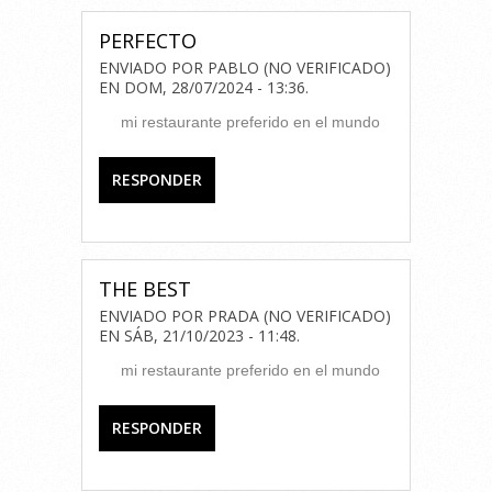
PERFECTO
ENVIADO POR
PABLO (NO VERIFICADO)
EN
DOM, 28/07/2024 - 13:36
.
mi restaurante preferido en el mundo
RESPONDER
THE BEST
ENVIADO POR
PRADA (NO VERIFICADO)
EN
SÁB, 21/10/2023 - 11:48
.
mi restaurante preferido en el mundo
RESPONDER