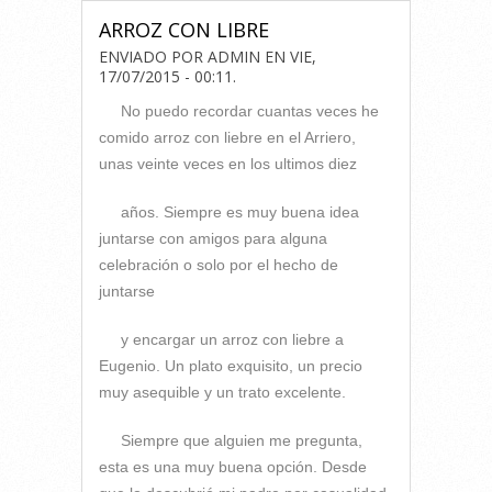
ARROZ CON LIBRE
ENVIADO POR
ADMIN
EN
VIE,
17/07/2015 - 00:11
.
No puedo recordar cuantas veces he
comido arroz con liebre en el Arriero,
unas veinte veces en los ultimos diez
años. Siempre es muy buena idea
juntarse con amigos para alguna
celebración o solo por el hecho de
juntarse
y encargar un arroz con liebre a
Eugenio. Un plato exquisito, un precio
muy asequible y un trato excelente.
Siempre que alguien me pregunta,
esta es una muy buena opción. Desde