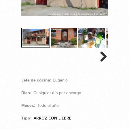
Jefe de cocina:
Eugenio
Días:
Cualquier día por encargo
Meses:
Todo el año
ARROZ CON LIEBRE
Tipo: