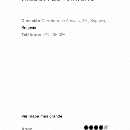
Dirección
Carretera de Arévalo, 10 ,
Segovia,
Segovia
Teléfonos
921 436 326
Ver mapa más grande
Arroz