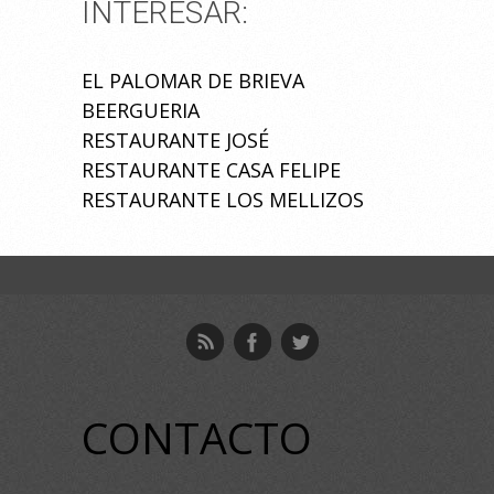
INTERESAR:
EL PALOMAR DE BRIEVA
BEERGUERIA
RESTAURANTE JOSÉ
RESTAURANTE CASA FELIPE
RESTAURANTE LOS MELLIZOS
CONTACTO