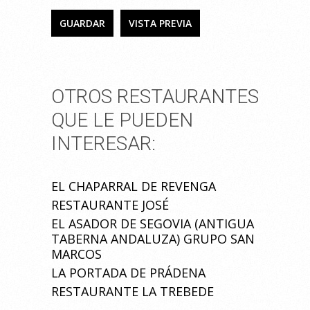
OTROS RESTAURANTES
QUE LE PUEDEN
INTERESAR:
EL CHAPARRAL DE REVENGA
RESTAURANTE JOSÉ
EL ASADOR DE SEGOVIA (ANTIGUA
TABERNA ANDALUZA) GRUPO SAN
MARCOS
LA PORTADA DE PRÁDENA
RESTAURANTE LA TREBEDE