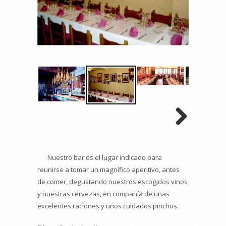
Nuestro bar es el lugar indicado para
reunirse a tomar un magnífico aperitivo, antes
de comer, degustando nuestros escogidos vinos
y nuestras cervezas, en compañía de unas
excelentes raciones y unos cuidados pinchos.