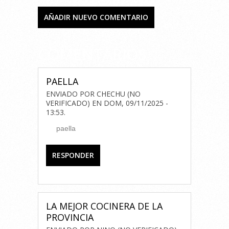
AÑADIR NUEVO COMENTARIO
COMENTARIOS
PAELLA
ENVIADO POR
CHECHU (NO
VERIFICADO)
EN
DOM, 09/11/2025 -
13:53
.
paella
RESPONDER
LA MEJOR COCINERA DE LA
PROVINCIA