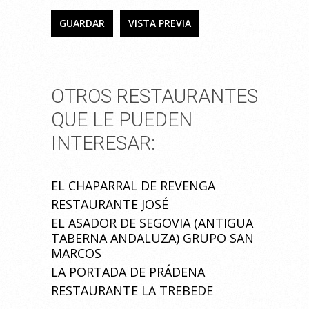
OTROS RESTAURANTES
QUE LE PUEDEN
INTERESAR:
EL CHAPARRAL DE REVENGA
RESTAURANTE JOSÉ
EL ASADOR DE SEGOVIA (ANTIGUA
TABERNA ANDALUZA) GRUPO SAN
MARCOS
LA PORTADA DE PRÁDENA
RESTAURANTE LA TREBEDE