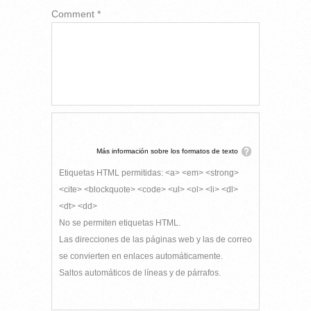
Comment
*
Más información sobre los formatos de texto
Etiquetas HTML permitidas: <a> <em> <strong>
<cite> <blockquote> <code> <ul> <ol> <li> <dl>
<dt> <dd>
No se permiten etiquetas HTML.
Las direcciones de las páginas web y las de correo
se convierten en enlaces automáticamente.
Saltos automáticos de líneas y de párrafos.