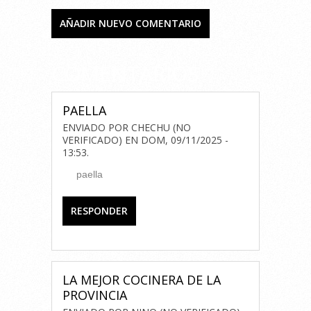
AÑADIR NUEVO COMENTARIO
COMENTARIOS
PAELLA
ENVIADO POR
CHECHU (NO
VERIFICADO)
EN
DOM, 09/11/2025 -
13:53
.
paella
RESPONDER
LA MEJOR COCINERA DE LA
PROVINCIA