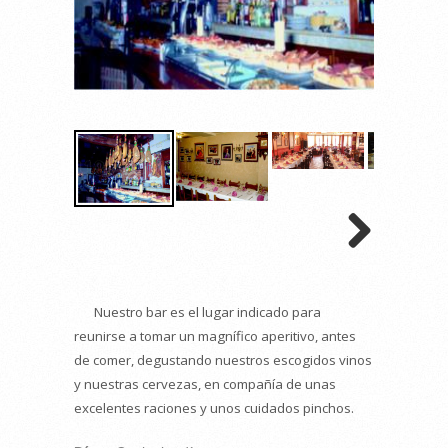
Nuestro bar es el lugar indicado para
reunirse a tomar un magnífico aperitivo, antes
de comer, degustando nuestros escogidos vinos
y nuestras cervezas, en compañía de unas
excelentes raciones y unos cuidados pinchos.