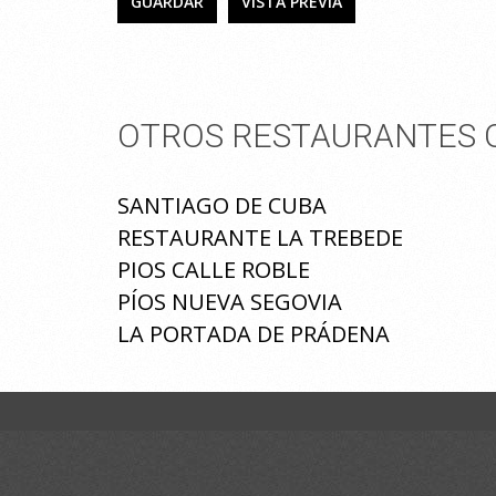
OTROS RESTAURANTES Q
SANTIAGO DE CUBA
RESTAURANTE LA TREBEDE
PIOS CALLE ROBLE
PÍOS NUEVA SEGOVIA
LA PORTADA DE PRÁDENA