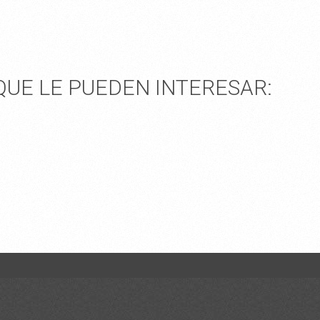
UE LE PUEDEN INTERESAR: