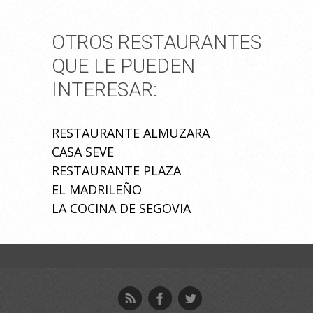
OTROS RESTAURANTES
QUE LE PUEDEN
INTERESAR:
RESTAURANTE ALMUZARA
CASA SEVE
RESTAURANTE PLAZA
EL MADRILEÑO
LA COCINA DE SEGOVIA