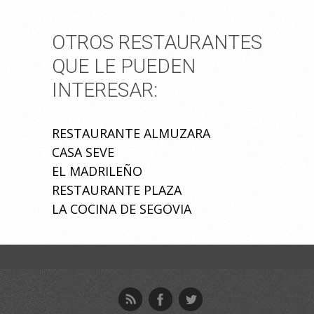
OTROS RESTAURANTES
QUE LE PUEDEN
INTERESAR:
RESTAURANTE ALMUZARA
CASA SEVE
EL MADRILEÑO
RESTAURANTE PLAZA
LA COCINA DE SEGOVIA