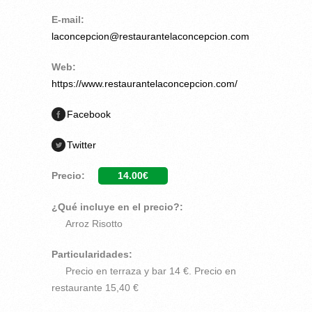
E-mail:
laconcepcion@restaurantelaconcepcion.com
Web:
https://www.restaurantelaconcepcion.com/
Facebook
Twitter
Precio:
14.00€
¿Qué incluye en el precio?:
Arroz Risotto
Particularidades:
Precio en terraza y bar 14 €. Precio en
restaurante 15,40 €