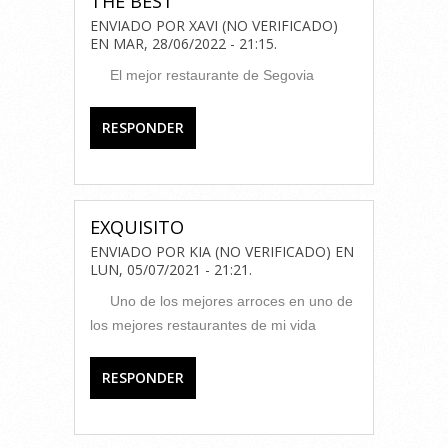
THE BEST
ENVIADO POR
XAVI (NO VERIFICADO)
EN
MAR, 28/06/2022 - 21:15
.
El mejor restaurante de Segovia
RESPONDER
EXQUISITO
ENVIADO POR
KIA (NO VERIFICADO)
EN
LUN, 05/07/2021 - 21:21
.
Uno de los mejores arroces en uno de
los mejores restaurantes de mi vida
RESPONDER