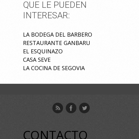
QUE LE PUEDEN
INTERESAR:
LA BODEGA DEL BARBERO
RESTAURANTE GANBARU
EL ESQUINAZO
CASA SEVE
LA COCINA DE SEGOVIA
CONTACTO