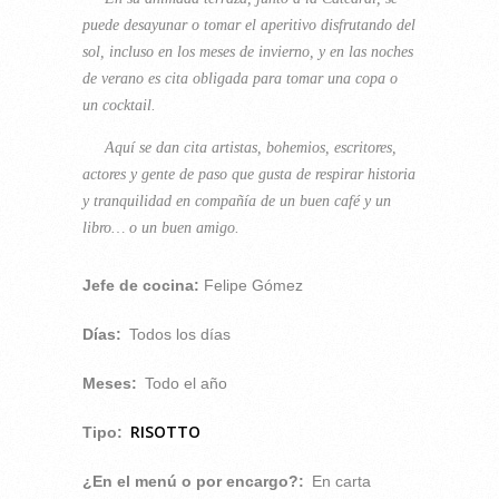
puede desayunar o tomar el aperitivo disfrutando del
sol, incluso en los meses de invierno, y en las noches
de verano es cita obligada para tomar una copa o
un cocktail.
Aquí se dan cita artistas, bohemios, escritores,
actores y gente de paso que gusta de respirar historia
y tranquilidad en compañía de un buen café y un
libro… o un buen amigo.
Jefe de cocina:
Felipe Gómez
Días:
Todos los días
Meses:
Todo el año
RISOTTO
Tipo:
¿En el menú o por encargo?:
En carta