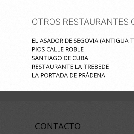
OTROS RESTAURANTES Q
EL ASADOR DE SEGOVIA (ANTIGUA
PIOS CALLE ROBLE
SANTIAGO DE CUBA
RESTAURANTE LA TREBEDE
LA PORTADA DE PRÁDENA
CONTACTO