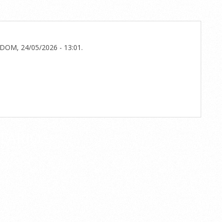
DOM, 24/05/2026 - 13:01
.
TARIO