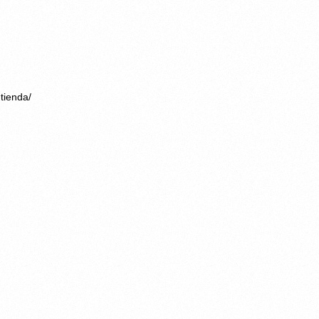
tienda/