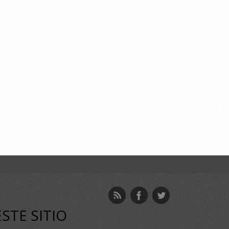
ESTE SITIO