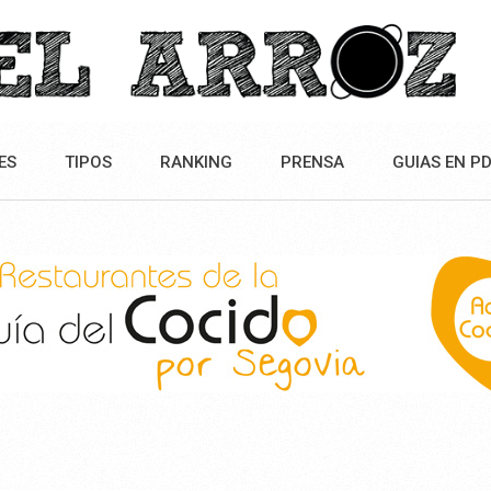
ES
TIPOS
RANKING
PRENSA
GUIAS EN P