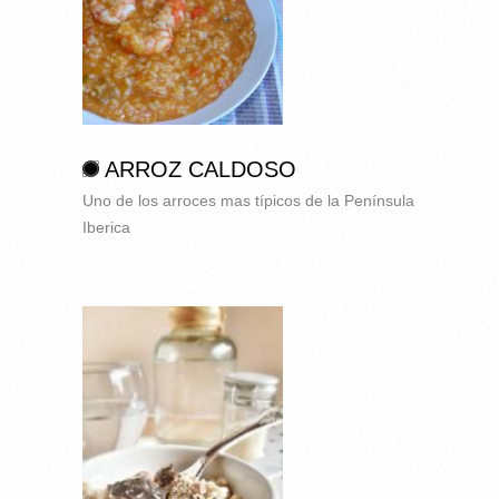
ARROZ CALDOSO
Uno de los arroces mas típicos de la Península
Iberica