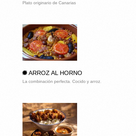
Plato originario de Canarias
ARROZ AL HORNO
La combinación perfecta. Cocido y arroz.