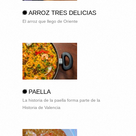
ARROZ TRES DELICIAS
El arroz que llego de Oriente
PAELLA
La historia de la paella forma parte de la
Historia de Valencia