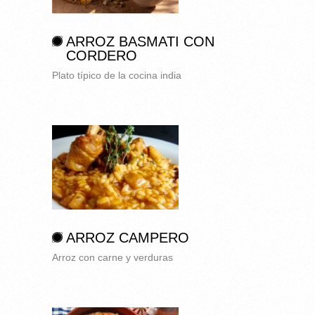
ARROZ BASMATI CON
CORDERO
Plato típico de la cocina india
ARROZ CAMPERO
Arroz con carne y verduras