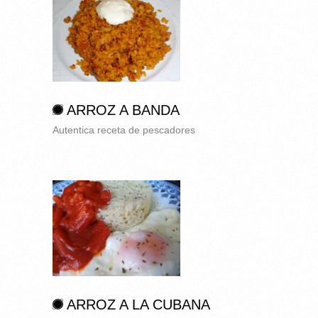
ARROZ A BANDA
Autentica receta de pescadores
ARROZ A LA CUBANA