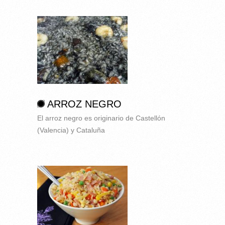
ARROZ NEGRO
El arroz negro es originario de Castellón
(Valencia) y Cataluña