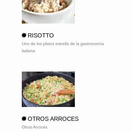
RISOTTO
Uno de los platos estrella de la gastronomía
italiana
OTROS ARROCES
Otros Arroces