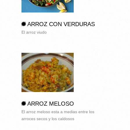
ARROZ CON VERDURAS
El arroz viudo
ARROZ MELOSO
El arroz meloso esta a medias entre los
arroces secos y los caldosos