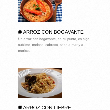
ARROZ CON BOGAVANTE
Un arroz con bogavante, en su punto, es algo
sublime, meloso, sabroso, sabe a mar y a
marisco.
ARROZ CON LIEBRE