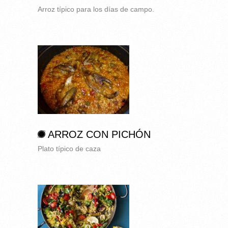
Arroz típico para los días de campo.
ARROZ CON PICHÓN
Plato típico de caza