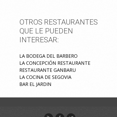
OTROS RESTAURANTES
QUE LE PUEDEN
INTERESAR:
LA BODEGA DEL BARBERO
LA CONCEPCIÓN RESTAURANTE
RESTAURANTE GANBARU
LA COCINA DE SEGOVIA
BAR EL JARDIN