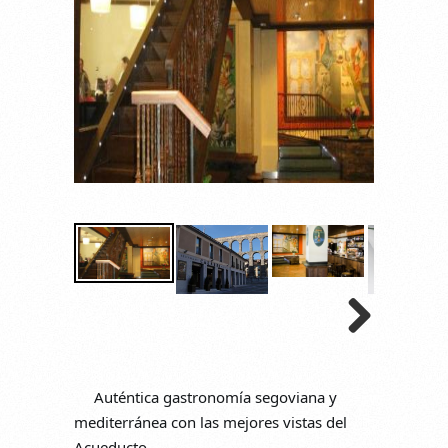
Auténtica gastronomía segoviana y 
mediterránea con las mejores vistas del 
Acueducto.