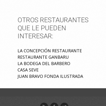
OTROS RESTAURANTES
QUE LE PUEDEN
INTERESAR:
LA CONCEPCIÓN RESTAURANTE
RESTAURANTE GANBARU
LA BODEGA DEL BARBERO
CASA SEVE
JUAN BRAVO FONDA ILUSTRADA