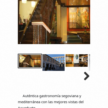
Auténtica gastronomía segoviana y 
mediterránea con las mejores vistas del 
Acueducto.