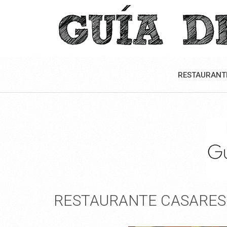
RESTAURANT
RESTAURANTE CASARES