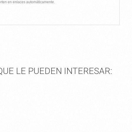
ierten en enlaces automáticamente.
UE LE PUEDEN INTERESAR: