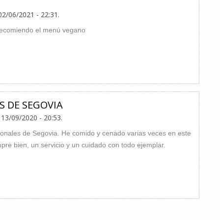
02/06/2021 - 22:31
.
 recomiendo el menú vegano
S DE SEGOVIA
13/09/2020 - 20:53
.
sionales de Segovia. He comido y cenado varias veces en este
pre bien, un servicio y un cuidado con todo ejemplar.
TARIO