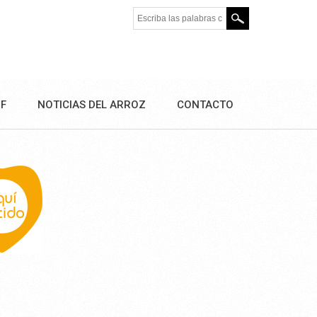
Escriba las palabras clave.
DF
NOTICIAS DEL ARROZ
CONTACTO