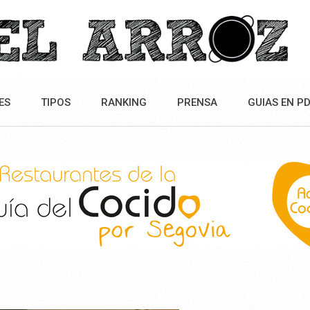
ES
TIPOS
RANKING
PRENSA
GUIAS EN P