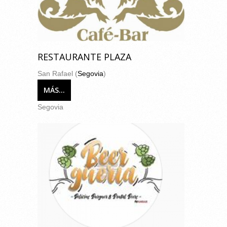
RESTAURANTE PLAZA
San Rafael (
Segovia
)
MÁS...
Segovia