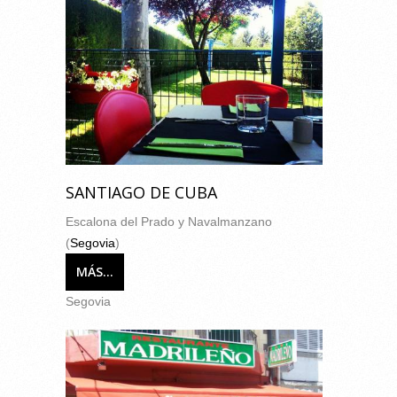
SANTIAGO DE CUBA
Escalona del Prado y Navalmanzano
(
Segovia
)
MÁS...
Segovia