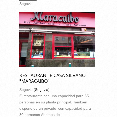
Segovia
RESTAURANTE CASA SILVANO
"MARACAIBO"
Segovia (
Segovia
)
El restaurante con una capacidad para 65
personas en su planta principal. También
dispone de un privado con capacidad para
30 personas.Abrimos de...