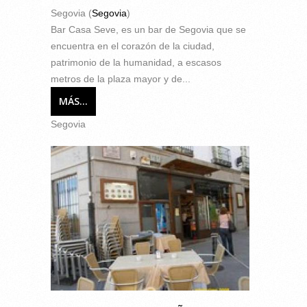
Segovia (
Segovia
)
Bar Casa Seve, es un bar de Segovia que se
encuentra en el corazón de la ciudad,
patrimonio de la humanidad, a escasos
metros de la plaza mayor y de...
MÁS...
Segovia