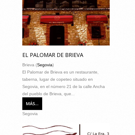
EL PALOMAR DE BRIEVA
Brieva (
Segovia
)
El Palomar de Brieva es un restaurante,
taberna, lugar de copeteo situado en
Segovia, en el número 21 de la calle Ancha
del pueblo de Brieva, que...
MÁS...
Segovia