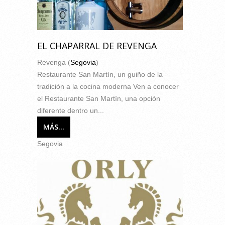
EL CHAPARRAL DE REVENGA
Revenga (
Segovia
)
Restaurante San Martín, un guiño de la
tradición a la cocina moderna Ven a conocer
el Restaurante San Martín, una opción
diferente dentro un...
MÁS...
Segovia