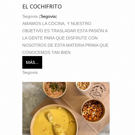
EL COCHIFRITO
Segovia (
Segovia
)
AMAMOS LA COCINA, Y NUESTRO
OBJETIVO ES TRASLADAR ESTA PASIÓN A
LA GENTE PARA QUE DISFRUTE CON
NOSOTROS DE ESTA MATERIA PRIMA QUE
CONOCEMOS TAN BIEN
MÁS...
Segovia