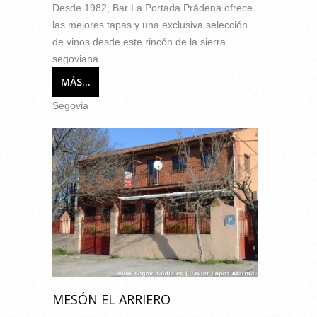
Desde 1982, Bar La Portada Prádena ofrece
las mejores tapas y una exclusiva selección
de vinos desde este rincón de la sierra
segoviana.
MÁS...
Segovia
MESÓN EL ARRIERO