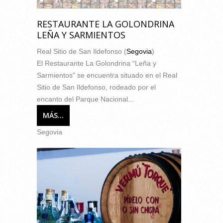
RESTAURANTE LA GOLONDRINA
LEÑA Y SARMIENTOS
Real Sitio de San Ildefonso (
Segovia
)
El Restaurante La Golondrina “Leña y
Sarmientos” se encuentra situado en el Real
Sitio de San Ildefonso, rodeado por el
encanto del Parque Nacional...
MÁS...
Segovia