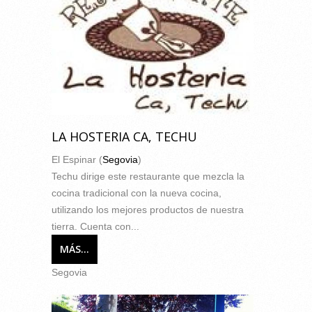
LA HOSTERIA CA, TECHU
El Espinar (
Segovia
)
Techu dirige este restaurante que mezcla la
cocina tradicional con la nueva cocina,
utilizando los mejores productos de nuestra
tierra. Cuenta con...
MÁS...
Segovia